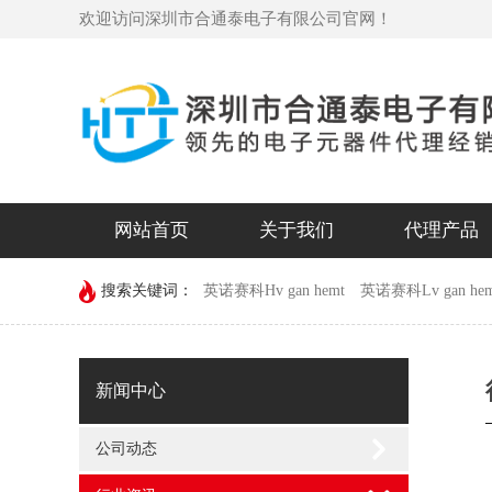
欢迎访问深圳市合通泰电子有限公司官网！
网站首页
关于我们
代理产品
搜索关键词：
英诺赛科Hv gan hemt
英诺赛科Lv gan hem
devechip
新闻中心
公司动态