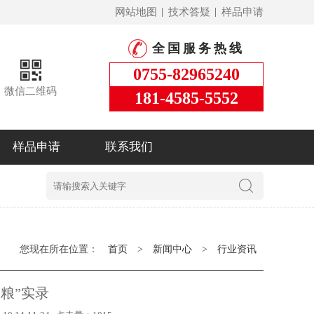
网站地图
技术答疑
样品申请
全国服务热线
0755-82965240
微信二维码
181-4585-5552
样品申请
联系我们
您现在所在位置：
首页
>
新闻中心
>
行业资讯
粮”实录