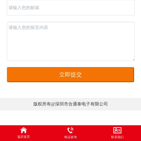
版权所有@深圳市合通泰电子有限公司
返回首页
电话咨询
联系我们