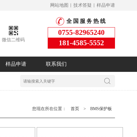
网站地图
技术答疑
样品申请
全国服务热线
0755-82965240
微信二维码
181-4585-5552
样品申请
联系我们
您现在所在位置：
首页
>
BMS保护板