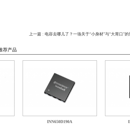
上一篇 : 电容去哪儿了？一场关于“小身材”与“大胃口”
推荐产品
INN650D190A
IN