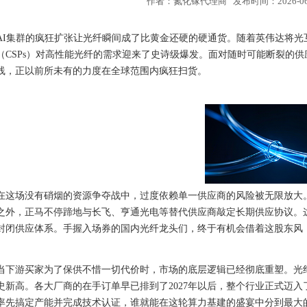
作者：氮化镓代理商 发布时间：2026-06-0
AI集群的疯狂扩张让光纤瞬间成了比黄金还硬的硬通货。随着英伟达将
（CSPs）对高性能光纤的需求迎来了史诗级爆发。面对随时可能断裂的
线，正以前所未有的力度在全球范围内疯狂扫货。
在这场没有硝烟的资源争夺战中，过度依赖单一供应商的风险被无限放大。
之外，正马不停蹄地与长飞、亨通光电等替代供应商敲定长期供应协议。这
封闭供应体系。手握入场券的国内光纤龙头们，终于有机会借着这股东风
当下游买家为了保供不惜一切代价时，市场的底层逻辑已经彻底重塑。光
史新高。各大厂商的在手订单早已排到了2027年以后，整个行业正式迈
率先搞定产能并完成技术认证，谁就能在这轮算力基建的盛宴中分到最大