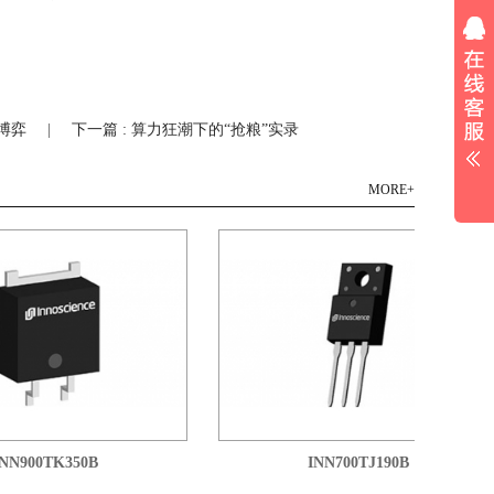
的博弈
|
下一篇 : 算力狂潮下的“抢粮”实录
MORE+
N900TK350B
INN700TJ190B