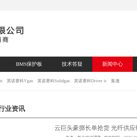
BMS保护板
技术答疑
新闻中心
t
英诺赛科Vgan
英诺赛科Solidgan
英诺赛科Driver ic
集澈
行业资讯
云巨头豪掷长单抢货 光纤供应