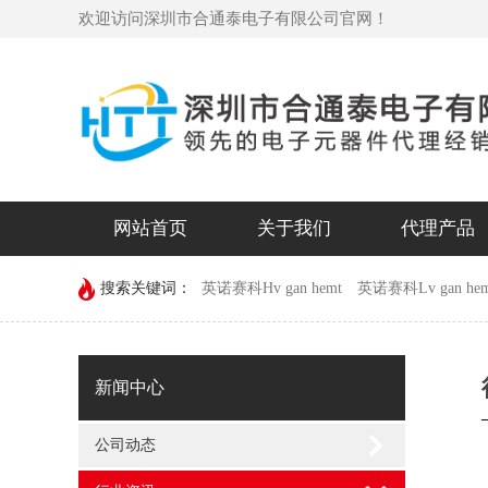
欢迎访问深圳市合通泰电子有限公司官网！
网站首页
关于我们
代理产品
搜索关键词：
英诺赛科Hv gan hemt
英诺赛科Lv gan hem
devechip
新闻中心
公司动态