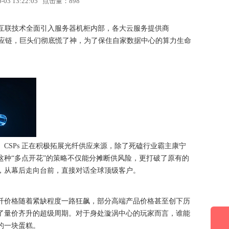
3 13:22:05 点击量：
898
光互联技术全面引入服务器机柜内部，各大云服务提供商
供应链，巨头们彻底慌了神，为了保住自家数据中心的算力生命
CSPs 正在积极拓展光纤供应来源，除了死磕行业霸主康宁
种“多点开花”的策略不仅能分摊断供风险，更打破了原有的
，从幕后走向台前，直接对话全球顶级客户。
纤价格随着紧缺程度一路狂飙，部分高端产品价格甚至创下历
入了量价齐升的超级周期。对于身处漩涡中心的玩家而言，谁能
的一块蛋糕。