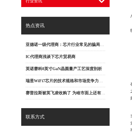
行业资讯
热点资讯
亚德诺一级代理商：芯片行业常见的骗局之ABC骗局
IC代理商浅谈下芯片贸易商
英诺赛科8英寸GaN晶圆量产工艺深度剖析
瑞昱WiFi7芯片的技术规格和市场竞争力是什么？
赛普拉斯被英飞凌收购了 为啥市面上还有赛普拉斯一级代理商？
联系方式