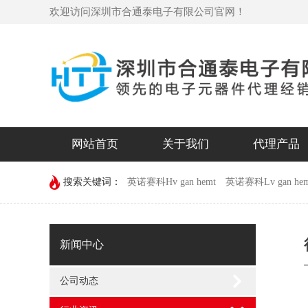
欢迎访问深圳市合通泰电子有限公司官网！
网站首页
关于我们
代理产品
搜索关键词：
英诺赛科Hv gan hemt
英诺赛科Lv gan hem
devechip
新闻中心
公司动态