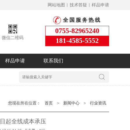
网站地图
技术答疑
样品申请
全国服务热线
0755-82965240
微信二维码
181-4585-5552
样品申请
联系我们
您现在所在位置：
首页
>
新闻中心
>
行业资讯
6日起全线成本承压