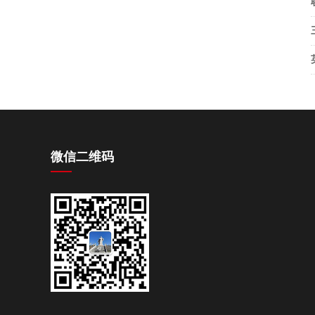
微信二维码