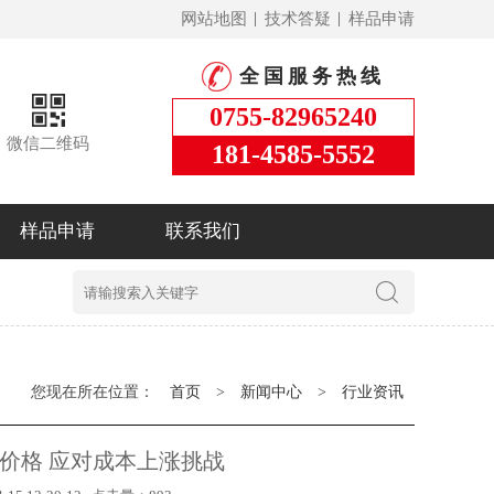
网站地图
技术答疑
样品申请
全国服务热线
0755-82965240
微信二维码
181-4585-5552
样品申请
联系我们
您现在所在位置：
首页
>
新闻中心
>
行业资讯
价格 应对成本上涨挑战