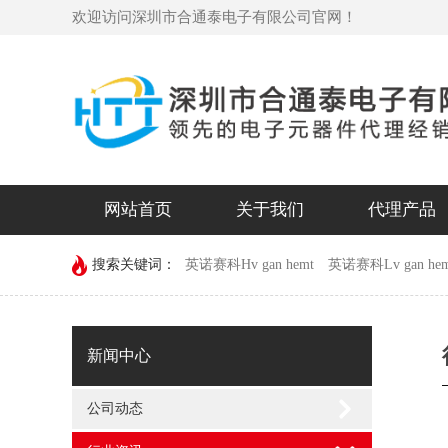
欢迎访问深圳市合通泰电子有限公司官网！
网站首页
关于我们
代理产品
搜索关键词：
英诺赛科Hv gan hemt
英诺赛科Lv gan hem
devechip
新闻中心
公司动态