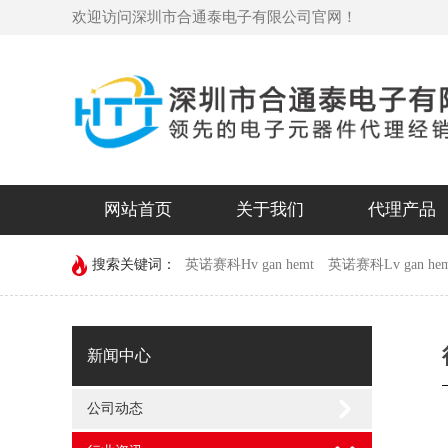
欢迎访问深圳市合通泰电子有限公司官网！
网站首页
关于我们
代理产品
搜索关键词：
英诺赛科Hv gan hemt
英诺赛科Lv gan hem
devechip
新闻中心
公司动态