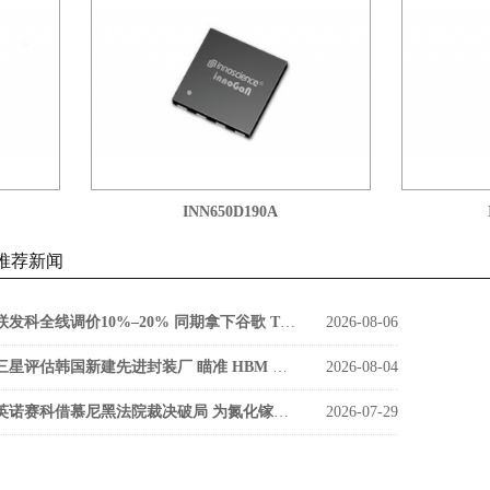
INN650D190A
IN
推荐新闻
联发科全线调价10%–20% 同期拿下谷歌 TPU v9 SerDes 大单
2026-08-06
三星评估韩国新建先进封装厂 瞄准 HBM 缩小与海力士差距
2026-08-04
英诺赛科借慕尼黑法院裁决破局 为氮化镓功率器件打开欧洲市场通道
2026-07-29