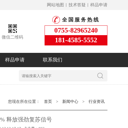
网站地图
技术答疑
样品申请
全国服务热线
0755-82965240
微信二维码
181-4585-5552
样品申请
联系我们
您现在所在位置：
首页
>
新闻中心
>
行业资讯
% 释放强劲复苏信号