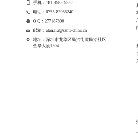
手机：181-4585-5552
电话：0755-82965240
Q Q：277187808
邮箱：
alan.liu@szhtt-china.cn
地址：深圳市龙华区民治街道民治社区
金华大厦1504