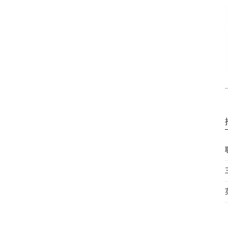
INN650DA350A