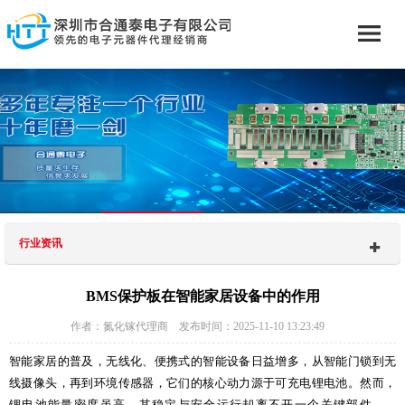
行业资讯
BMS保护板在智能家居设备中的作用
作者：氮化镓代理商 发布时间：2025-11-10 13:23:49
智能家居的普及，无线化、便携式的智能设备日益增多，从智能门锁到无
线摄像头，再到环境传感器，它们的核心动力源于可充电锂电池。然而，
锂电池能量密度虽高，其稳定与安全运行却离不开一个关键部件——