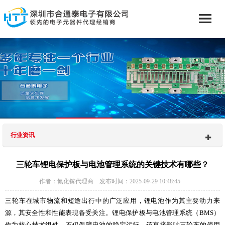
行业资讯
三轮车锂电保护板与电池管理系统的关键技术有哪些？
作者：氮化镓代理商 发布时间：2025-09-29 10:48:45
三轮车在城市物流和短途出行中的广泛应用，锂电池作为其主要动力来
源，其安全性和性能表现备受关注。锂电保护板与电池管理系统（BMS）
作为核心技术组件，不仅保障电池的稳定运行，还直接影响三轮车的使用