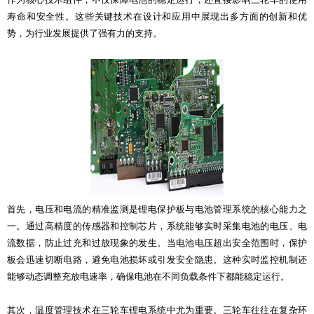
寿命和安全性。这些关键技术在设计和应用中展现出多方面的创新和优
势，为行业发展提供了强有力的支持。
首先，电压和电流的精准监测是锂电保护板与电池管理系统的核心能力之
一。通过高精度的传感器和控制芯片，系统能够实时采集电池的电压、电
流数据，防止过充和过放现象的发生。当电池电压超出安全范围时，保护
板会迅速切断电路，避免电池损坏或引发安全隐患。这种实时监控机制还
能够动态调整充放电速率，确保电池在不同负载条件下都能稳定运行。
其次，温度管理技术在三轮车锂电系统中尤为重要。三轮车往往在复杂环