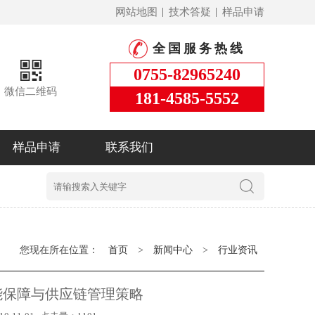
网站地图
技术答疑
样品申请
全国服务热线
0755-82965240
微信二维码
181-4585-5552
样品申请
联系我们
您现在所在位置：
首页
>
新闻中心
>
行业资讯
能保障与供应链管理策略