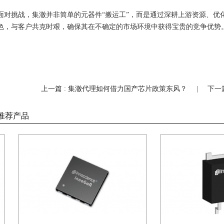
面对挑战，集澈并非简单的元器件“搬运工”，而是通过深耕上游资源、优
色，与客户共克时艰，确保其在不确定的市场环境中获得宝贵的竞争优势
上一篇 : 集澈代理如何借力国产芯片政策东风？
|
下一
推荐产品