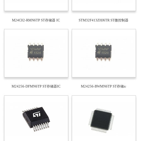
M24C02-RMN6TP ST存储器 IC
STM32F413ZHJ6TR ST微控制器
M24256-DFMN6TP ST存储器IC
M24256-BWMN6TP ST存储ic