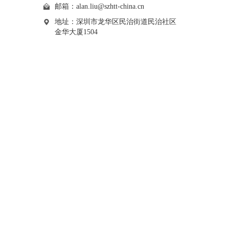
邮箱：
alan.liu@szhtt-china.cn
地址：深圳市龙华区民治街道民治社区
金华大厦1504