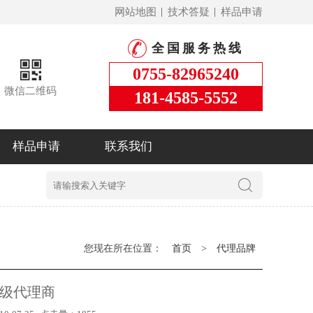
网站地图
技术答疑
样品申请
全国服务热线
0755-82965240
微信二维码
181-4585-5552
样品申请
联系我们
您现在所在位置：
首页
>
代理品牌
一级代理商