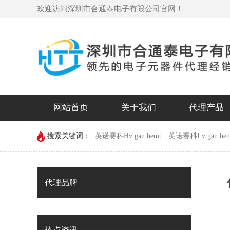
欢迎访问深圳市合通泰电子有限公司官网！
网站首页
关于我们
代理产品
搜索关键词：
英诺赛科Hv gan hemt
英诺赛科Lv gan hem
devechip
代理品牌