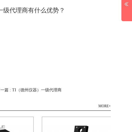
）一级代理商有什么优势？
一篇 : TI（德州仪器）一级代理商
MORE+